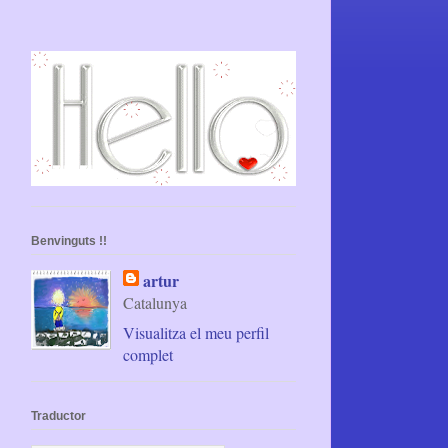
Benvinguts !!
artur
Catalunya
Visualitza el meu perfil
complet
Traductor