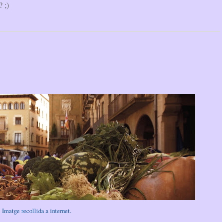
 ;)
Imatge recollida a internet.