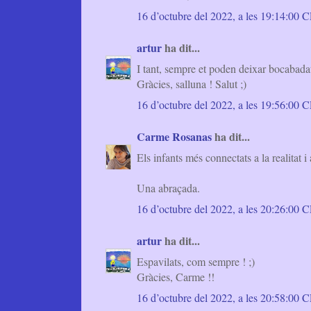
16 d’octubre del 2022, a les 19:14:00
artur
ha dit...
I tant, sempre et poden deixar bocabada
Gràcies, salluna ! Salut ;)
16 d’octubre del 2022, a les 19:56:00
Carme Rosanas
ha dit...
Els infants més connectats a la realitat 
Una abraçada.
16 d’octubre del 2022, a les 20:26:00
artur
ha dit...
Espavilats, com sempre ! ;)
Gràcies, Carme !!
16 d’octubre del 2022, a les 20:58:00